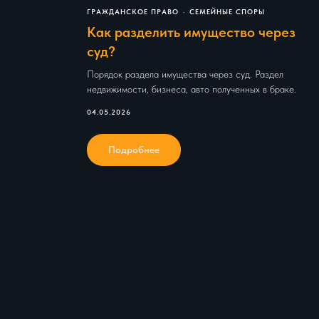
ГРАЖДАНСКОЕ ПРАВО
СЕМЕЙНЫЕ СПОРЫ
Как разделить имущество через
суд?
Порядок раздела имущества через суд. Раздел
недвижимости, бизнеса, авто полученных в браке.
04.05.2026
Подробнее