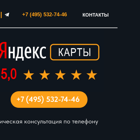
|
+7 (495) 532-74-46
КОНТАКТЫ
+7 (495) 532-74-46
ческая консультация по телефону