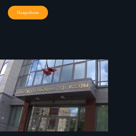
Подробнее