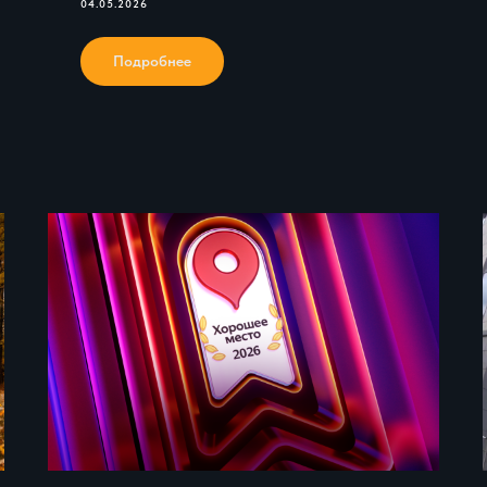
04.05.2026
Подробнее