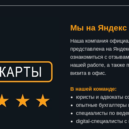
Мы на Яндекс
Наша компания официа
представлена на Яндекс
ознакомиться с отзывам
нашей работе, а также 
визита в офис.
В нашей команде:
юристы и адвокаты со
опытные бухгалтеры 
специалисты по веде
digital-специалисты 