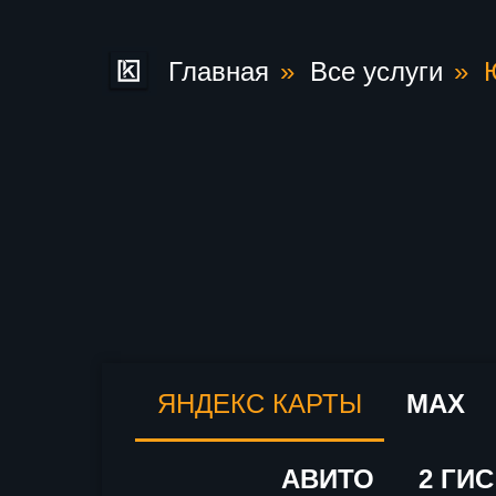
Главная
»
Все услуги
»
ЯНДЕКС КАРТЫ
MAX
АВИТО
2 ГИС