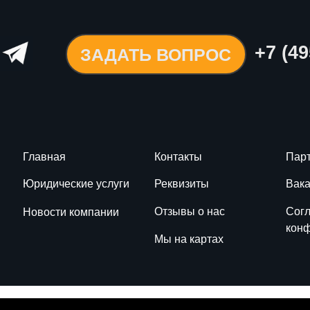
+7 (49
ЗАДАТЬ ВОПРОС
Главная
Контакты
Пар
Юридические услуги
Реквизиты
Вак
Отзывы о нас
Согл
Новости компании
кон
Мы на картах