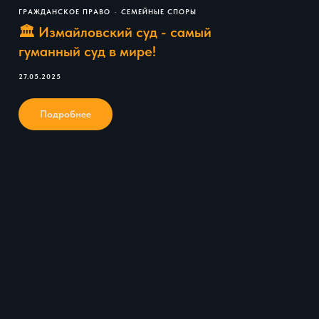
ГРАЖДАНСКОЕ ПРАВО
СЕМЕЙНЫЕ СПОРЫ
🏛️ Измайловский суд - самый
гуманный суд в мире!
27.05.2025
Подробнее