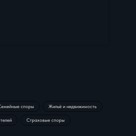
Семейные споры
Жильё и недвижимость
телей
Страховые споры