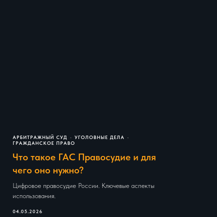
АРБИТРАЖНЫЙ СУД
УГОЛОВНЫЕ ДЕЛА
ГРАЖДАНСКОЕ ПРАВО
Что такое ГАС Правосудие и для
чего оно нужно?
Цифровое правосудие России. Ключевые аспекты
использования.
04.05.2026