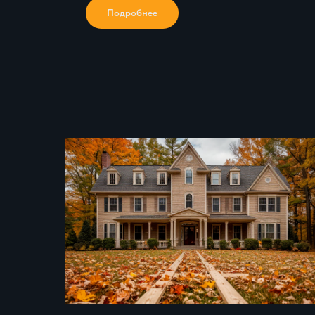
Подробнее