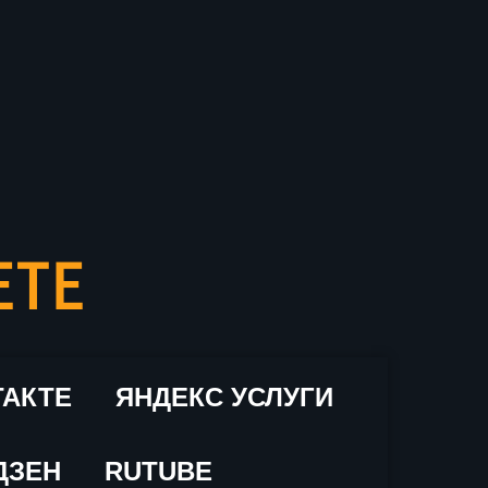
ЕТЕ
ТАКТЕ
ЯНДЕКС УСЛУГИ
ДЗЕН
RUTUBE