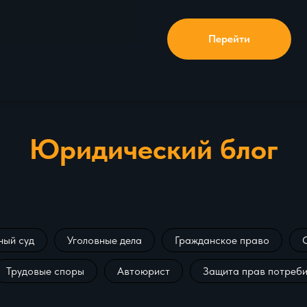
Перейти
Юридический блог
ый суд
Уголовные дела
Гражданское право
Трудовые споры
Автоюрист
Защита прав потреби