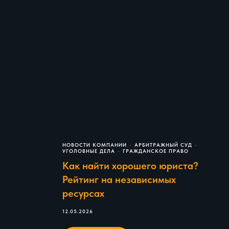
НОВОСТИ КОМПАНИИ
АРБИТРАЖНЫЙ СУД
УГОЛОВНЫЕ ДЕЛА
ГРАЖДАНСКОЕ ПРАВО
Как найти хорошего юриста?
Рейтинг на независимых
ресурсах
12.05.2026