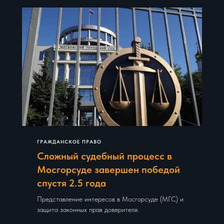
ГРАЖДАНСКОЕ ПРАВО
Сложный судебный процесс в
Мосгорсуде завершен победой
спустя 2.5 года
Представление интересов в Мосгорсуде (МГС) и
защита законных прав доверителя.