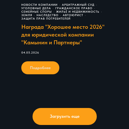
НОВОСТИ КОМПАНИИ
АРБИТРАЖНЫЙ СУД
УГОЛОВНЫЕ ДЕЛА
ГРАЖДАНСКОЕ ПРАВО
СЕМЕЙНЫЕ СПОРЫ
ЖИЛЬЁ И НЕДВИЖИМОСТЬ
ЗЕМЛЯ
НАСЛЕДСТВО
АВТОЮРИСТ
ЗАЩИТА ПРАВ ПОТРЕБИТЕЛЕЙ
Награда "Хорошее место 2026"
для юридической компании
"Камынин и Партнеры"
04.05.2026
Подробнее
Загрузить еще